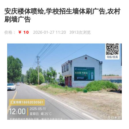
安庆楼体喷绘,学校招生墙体刷广告,农村
刷墙广告
￥ 10
价格：
2026-01-27 11:20 3913次浏览