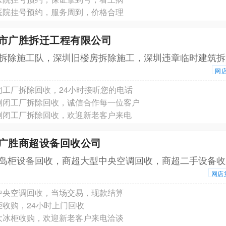
医院挂号预约，服务周到，价格合理
圳市广胜拆迁工程有限公司
拆除施工队，深圳旧楼房拆除施工，深圳违章临时建筑拆
网
闭工厂拆除回收，24小时接听您的电话
倒闭工厂拆除回收，诚信合作每一位客户
倒闭工厂拆除回收，欢迎新老客户来电
圳广胜商超设备回收公司
岛柜设备回收，商超大型中央空调回收，商超二手设备收
网店
中央空调回收，当场交易，现款结算
柜收购，24小时上门回收
大冰柜收购，欢迎新老客户来电洽谈