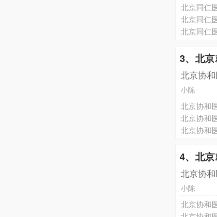
北京同仁
北京同仁
北京同仁
3、北
北京协和
小陈
北京协和
北京协和
北京协和
4、北
北京协和
小陈
北京协和
北京协和